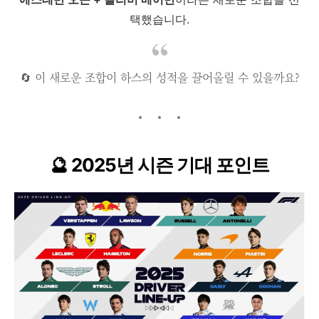
택했습니다.
🔄 이 새로운 조합이 하스의 성적을 끌어올릴 수 있을까요?
🔮 2025년 시즌 기대 포인트