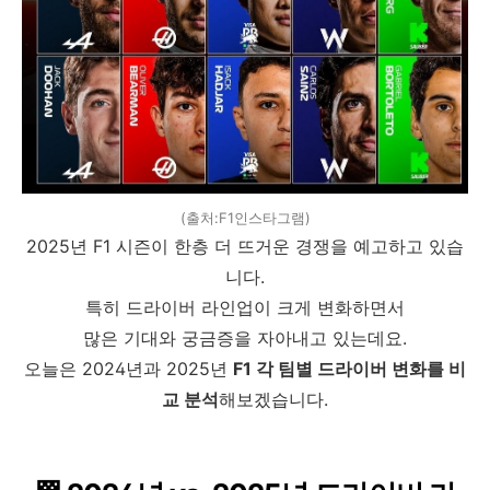
(출처:F1인스타그램)
2025년 F1 시즌이 한층 더 뜨거운 경쟁을 예고하고 있습
니다.
특히 드라이버 라인업이 크게 변화하면서
많은 기대와 궁금증을 자아내고 있는데요.
오늘은 2024년과 2025년
F1 각 팀별 드라이버 변화를 비
교 분석
해보겠습니다.