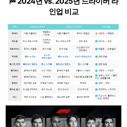
🏁 2024년 vs. 2025년 드라이버 라
인업 비교