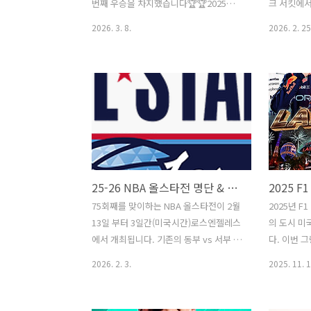
서 선수자리를 빼았겼습니다. 마지막랩에
보입니다. 
번째 우승을 차지했습니다🏆🏆2025년
크 서킷에
서 Fastest랩까지 기록하..
못했는데그
시즌 싱가포르 그랑프리 우승 후 새로운
요,F1 시
2026. 3. 8.
2026. 2. 25
보다 성..
시즌을 기분좋게 시작했습니다. 폴투윈으
기대를 모
로 완벽한 레이스를 보여주었고키미 안토
역사, 트랙
넬리가 2위를 차지하며2000년도 초반 메
주 그랑프리
르세데의 왕조시대를다시 찾아올지 이번
습니다! 
시즌 기대가 큽니다!!그럼 2026년 호주
그랑프리는 
그랑프리 퀄리파잉, 레이스 결과 차근차
며,1985
근 알아 보겠습니다. Qualifying캐딜락의
로 편입되
참가로 총 11팀, 22명의 레이서가참가하
스트리트 서
는 이번 시즌 첫 퀄리파잉이였습니다. 비
는 멜버른의
25-26 NBA 올스타전 명단 & 일정 : USA vs World
가 많이와 사고가 많이 났던작년과 달리
해 지금까지
올해는 화창한 날씨에서 펼쳐진 이번 퀄
서킷은 평
75회째를 맞이하는 NBA 올스타전이 2월
2025년 F
리파잉에서는새로운 규정과 차에 대한 적
경기 때만 
13일 부터 3일간(미국시간)로스엔젤레스
의 도시 
응의문제 였을까요 많은 사고가 있었습니
에 노면이
에서 개최됩니다. 기존의 동부 vs 서부 방
다. 이번 
다메레세데스의 키미 안토넬리는 프렉티
사고가 잦은
식이 아닌USA vs World를 치뤄질 이번
로 이어지
2026. 2. 3.
2025. 11. 1
스 ..
올스타전 🏀 🏆스포츠 팬으로써 팬들이
니다. 잠들
원하는것을정확히 파악하고 진행하는
프리 역사
NBA의 마케팅 및 운영 방식에 경의를 표
2025년 